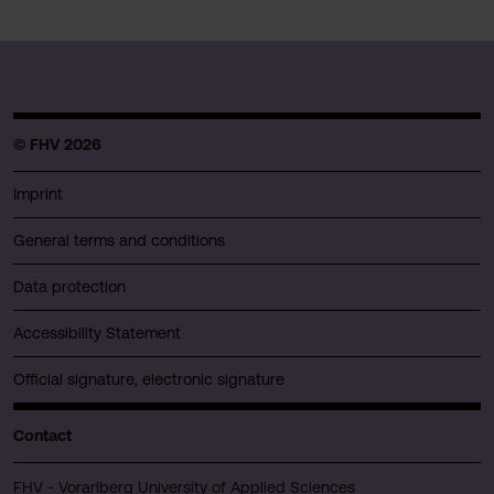
© FHV 2026
Imprint
General terms and conditions
Data protection
Accessibility Statement
Official signature, electronic signature
Contact
FHV - Vorarlberg University of Applied Sciences