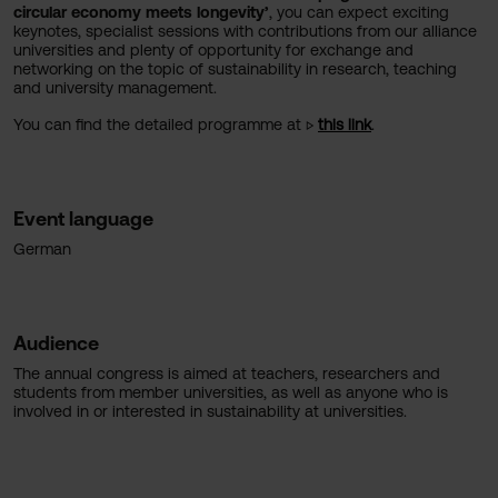
circular economy meets longevity’
, you can expect exciting
keynotes, specialist sessions with contributions from our alliance
universities and plenty of opportunity for exchange and
networking on the topic of sustainability in research, teaching
and university management.
You can find the detailed programme at ▷
this link
.
Event language
German
Audience
The annual congress is aimed at teachers, researchers and
students from member universities, as well as anyone who is
involved in or interested in sustainability at universities.