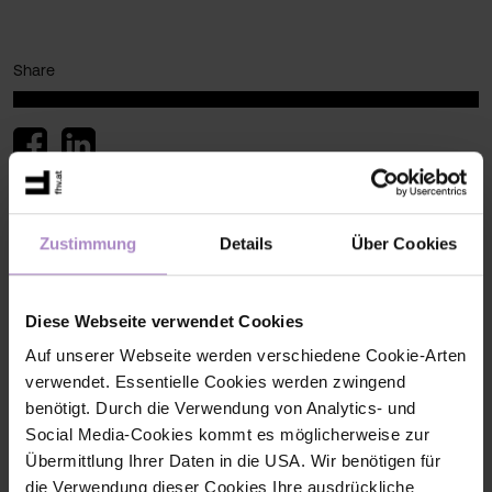
Share
< back to the overview
Zustimmung
Details
Über Cookies
Diese Webseite verwendet Cookies
Auf unserer Webseite werden verschiedene Cookie-Arten
verwendet. Essentielle Cookies werden zwingend
benötigt. Durch die Verwendung von Analytics- und
Social Media-Cookies kommt es möglicherweise zur
Übermittlung Ihrer Daten in die USA. Wir benötigen für
More events
die Verwendung dieser Cookies Ihre ausdrückliche