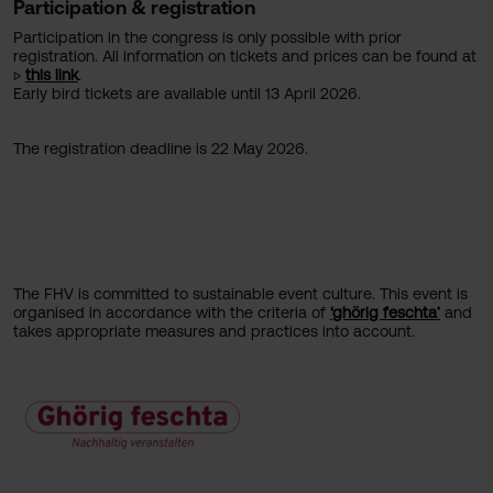
Participation & registration
Participation in the congress is only possible with prior
registration. All information on tickets and prices can be found at
▷
this link
.
Early bird tickets are available until 13 April 2026.
The registration deadline is 22 May 2026.
The FHV is committed to sustainable event culture. This event is
organised in accordance with the criteria of
‘ghörig feschta’
and
takes appropriate measures and practices into account.