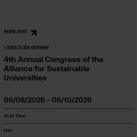
Apply now!
< back to the overview
4th Annual Congress of the
Alliance for Sustainable
Universities
06/08/2026 - 06/10/2026
15:30 Time
FHV