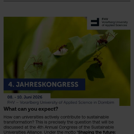
What can you expect?
How can universities actively contribute to sustainable
transformation? This is precisely the question that will be
discussed at the 4th Annual Congress of the Sustainable
Universities Alliance. Under the motto
‘Shaping the future: