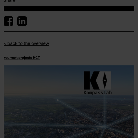
Share
< back to the overview
#current projects HCT