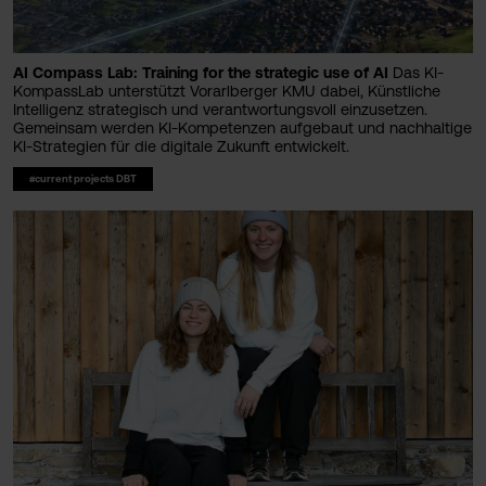
AI Compass Lab: Training for the strategic use of AI
Das KI-
KompassLab unterstützt Vorarlberger KMU dabei, Künstliche
Intelligenz strategisch und verantwortungsvoll einzusetzen.
Gemeinsam werden KI-Kompetenzen aufgebaut und nachhaltige
KI-Strategien für die digitale Zukunft entwickelt.
#current projects DBT