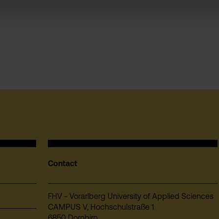
Contact
FHV - Vorarlberg University of Applied Sciences
CAMPUS V, Hochschulstraße 1
6850 Dornbirn