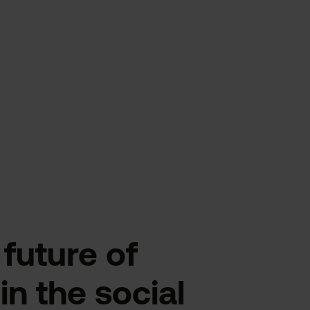
future of
in the social