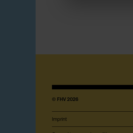
© FHV 2026
Imprint