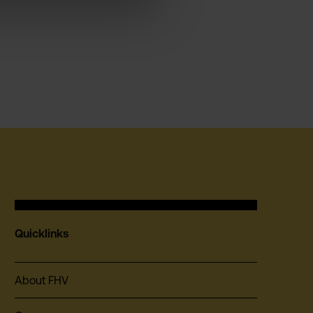
Quicklinks
About FHV