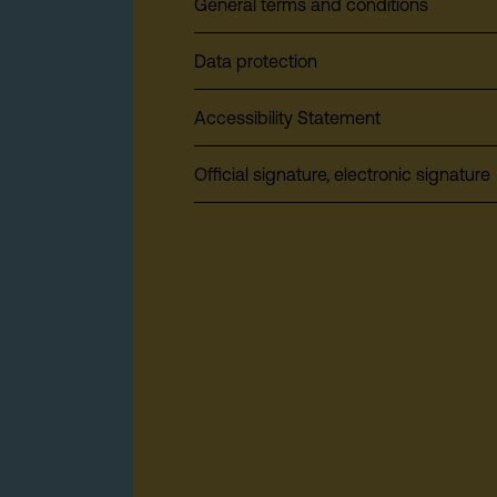
General terms and conditions
Data protection
Accessibility Statement
Official signature, electronic signature