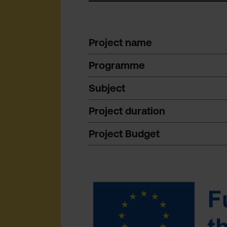
Project name
Programme
Subject
Project duration
Project Budget