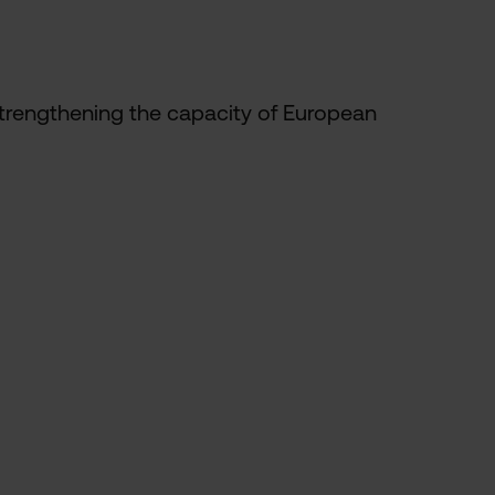
strengthening the capacity of European