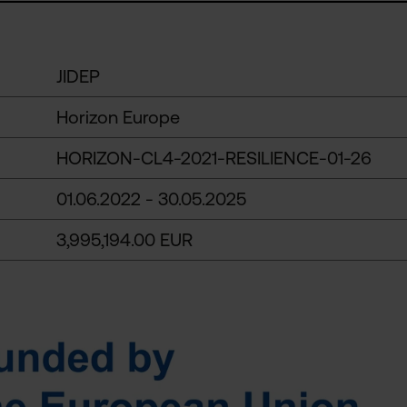
JIDEP
Horizon Europe
HORIZON-CL4-2021-RESILIENCE-01-26
01.06.2022 - 30.05.2025
3,995,194.00 EUR