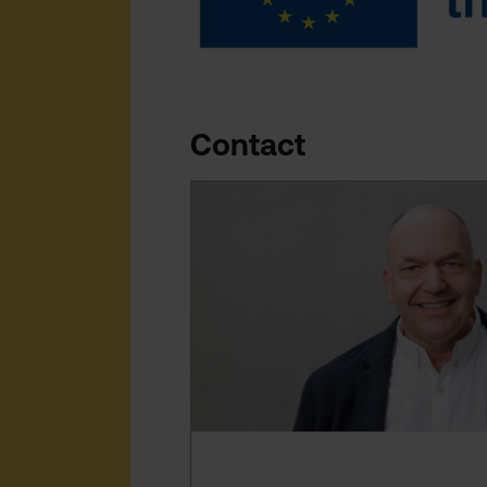
Contact