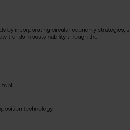
ds by incorporating circular economy strategies; 
ew trends in sustainability through the
s tool
mposition technology