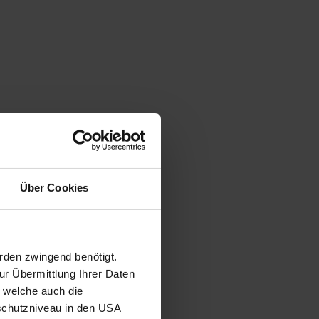
Über Cookies
rden zwingend benötigt.
r Übermittlung Ihrer Daten
, welche auch die
schutzniveau in den USA