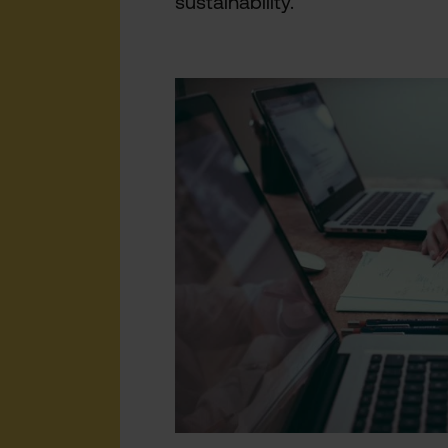
sustainability.