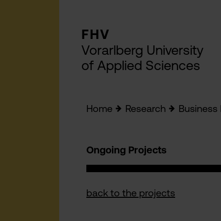
FHV
Vorarlberg University
of Applied Sciences
Home
Research
Business 
Ongoing Projects
back to the projects