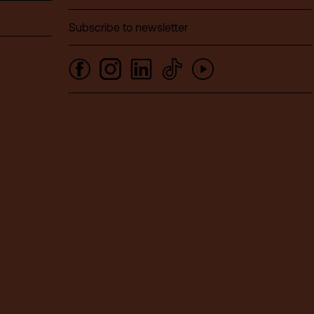
Subscribe to newsletter