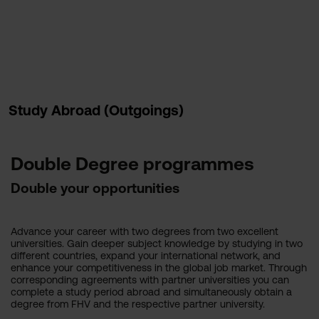
Study Abroad (Outgoings)
Double Degree programmes
Double your opportunities
Advance your career with two degrees from two excellent
universities. Gain deeper subject knowledge by studying in two
different countries, expand your international network, and
enhance your competitiveness in the global job market. Through
corresponding agreements with partner universities you can
complete a study period abroad and simultaneously obtain a
degree from FHV and the respective partner university.