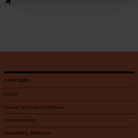
© FHV 2026
Imprint
General terms and conditions
Data protection
Accessibility Statement