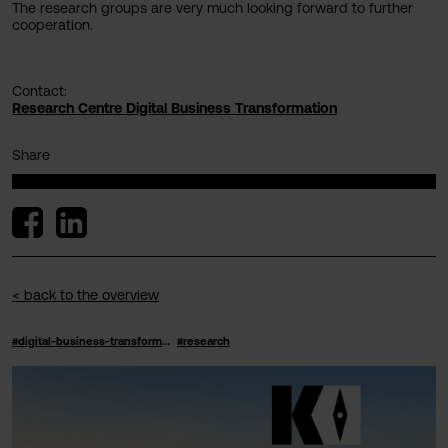
The research groups are very much looking forward to further
cooperation.
Contact:
Research Centre Digital Business Transformation
Share
< back to the overview
#digital-business-transformation
#research