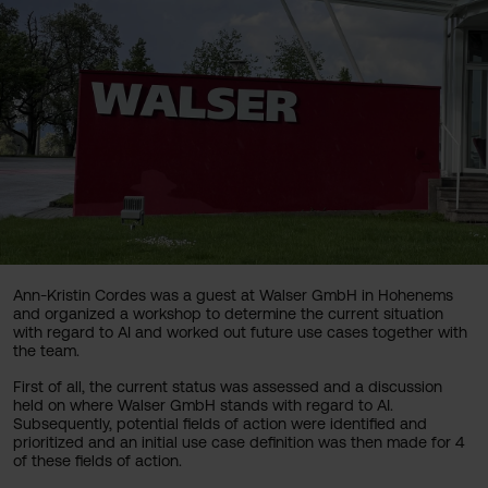
Ann-Kristin Cordes was a guest at Walser GmbH in Hohenems
and organized a workshop to determine the current situation
with regard to AI and worked out future use cases together with
the team.
First of all, the current status was assessed and a discussion
held on where Walser GmbH stands with regard to AI.
Subsequently, potential fields of action were identified and
prioritized and an initial use case definition was then made for 4
of these fields of action.