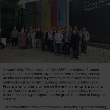
In April 2026, FHV hosted the “SCABEE International Student
Competition” in Dornbirn. 24 students from Denmark, Poland,
Austria and France came together over four days to tackle a
real-world sustainability challenge: developing a Take-Back-
Programme for chairs to reduce the environmental impact of a
virtual Danish manufacturing company - a case study rooted in
circular economy principles and the green transition of European
industry.
The competition combined teamwork sessions, expert mentoring,