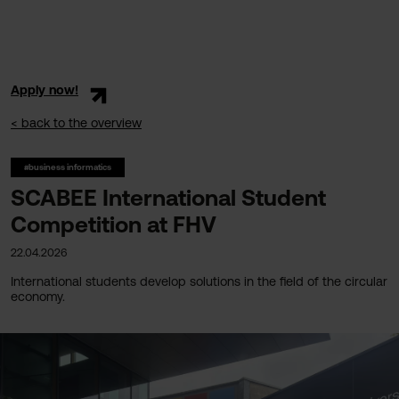
Apply now!
< back to the overview
#business informatics
SCABEE International Student
Competition at FHV
22.04.2026
International students develop solutions in the field of the circular
economy.