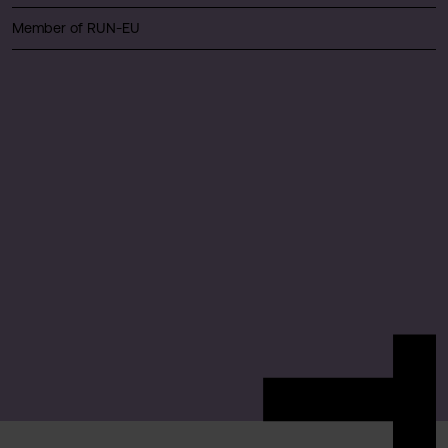
Member of RUN-EU