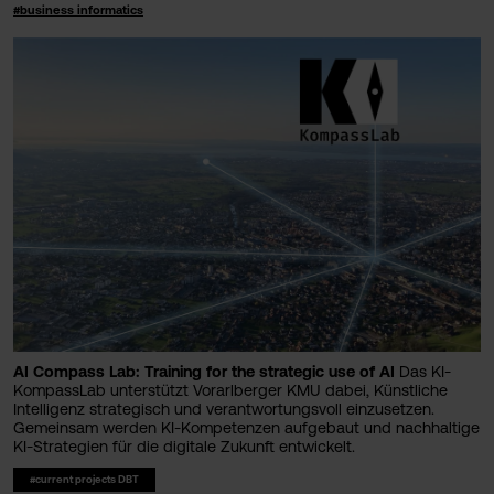
#business informatics
AI Compass Lab: Training for the strategic use of AI
Das KI-
KompassLab unterstützt Vorarlberger KMU dabei, Künstliche
Intelligenz strategisch und verantwortungsvoll einzusetzen.
Gemeinsam werden KI-Kompetenzen aufgebaut und nachhaltige
KI-Strategien für die digitale Zukunft entwickelt.
#current projects DBT