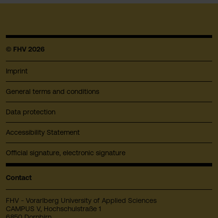
© FHV 2026
Imprint
General terms and conditions
Data protection
Accessibility Statement
Official signature, electronic signature
Contact
FHV - Vorarlberg University of Applied Sciences
CAMPUS V, Hochschulstraße 1
6850 Dornbirn