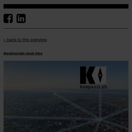
< back to the overview
#testimonials study trips