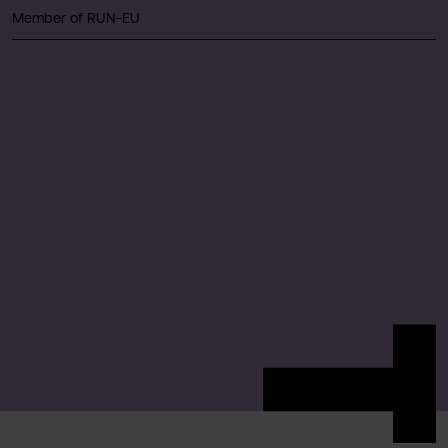
Member of RUN-EU