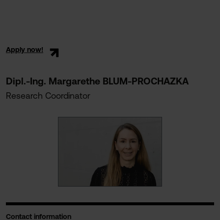
Apply now!
Dipl.-Ing. Margarethe BLUM-PROCHAZKA
Research Coordinator
Contact information