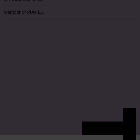
Member of RUN-EU