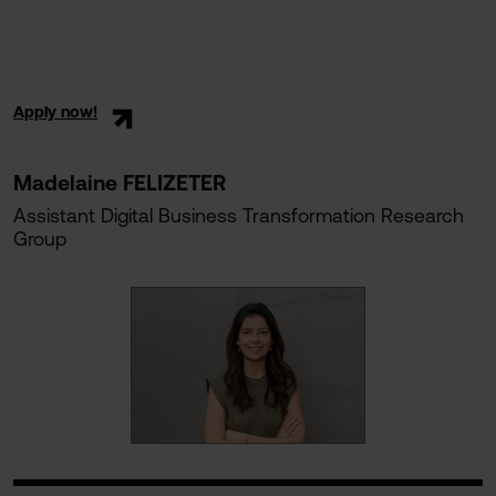
Apply now!
Madelaine FELIZETER
Assistant Digital Business Transformation Research
Group