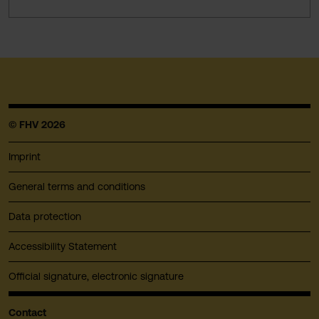
© FHV 2026
Imprint
General terms and conditions
Data protection
Accessibility Statement
Official signature, electronic signature
Contact