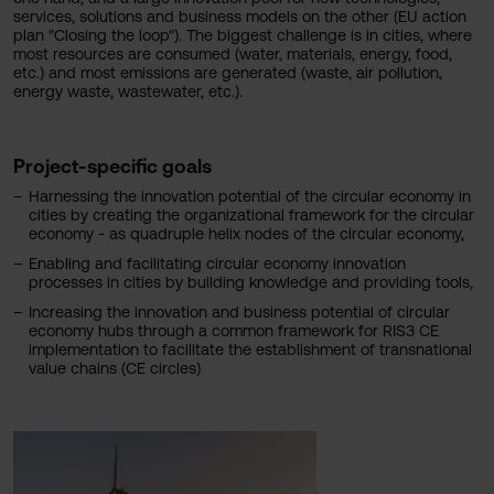
services, solutions and business models on the other (EU action
plan "Closing the loop"). The biggest challenge is in cities, where
most resources are consumed (water, materials, energy, food,
etc.) and most emissions are generated (waste, air pollution,
energy waste, wastewater, etc.).
Project-specific goals
Harnessing the innovation potential of the circular economy in
cities by creating the organizational framework for the circular
economy - as quadruple helix nodes of the circular economy,
Enabling and facilitating circular economy innovation
processes in cities by building knowledge and providing tools,
Increasing the innovation and business potential of circular
economy hubs through a common framework for RIS3 CE
implementation to facilitate the establishment of transnational
value chains (CE circles)