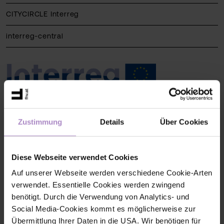
CITYCIRCLE Interreg
interreg-central
Zustimmung
Details
Über Cookies
Contact
Diese Webseite verwendet Cookies
Auf unserer Webseite werden verschiedene Cookie-Arten
verwendet. Essentielle Cookies werden zwingend
benötigt. Durch die Verwendung von Analytics- und
Social Media-Cookies kommt es möglicherweise zur
Übermittlung Ihrer Daten in die USA. Wir benötigen für